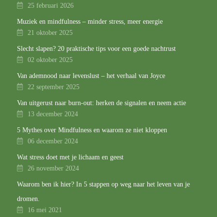
25 februari 2026
Muziek en mindfulness – minder stress, meer energie
21 oktober 2025
Slecht slapen? 20 praktische tips voor een goede nachtrust
02 oktober 2025
Van ademnood naar levenslust – het verhaal van Joyce
22 september 2025
Van uitgerust naar burn-out: herken de signalen en neem actie
13 december 2024
5 Mythes over Mindfulness en waarom ze niet kloppen
06 december 2024
Wat stress doet met je lichaam en geest
26 november 2024
Waarom ben ik hier? In 5 stappen op weg naar het leven van je
dromen.
16 mei 2021