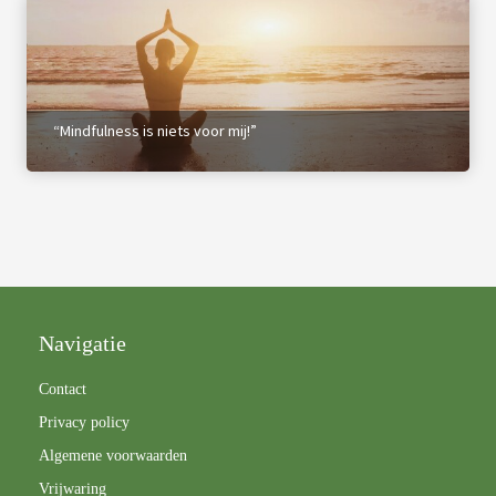
“Mindfulness is niets voor mij!”
Navigatie
Contact
Privacy policy
Algemene voorwaarden
Vrijwaring