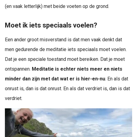
(en vaak letterlijk) met beide voeten op de grond.
Moet ik iets speciaals voelen?
Een ander groot misverstand is dat men vaak denkt dat
men gedurende de meditatie iets speciaals moet voelen.
Dat je een speciale toestand moet bereiken. Dat je moet
ontspannen.
Meditatie is echter niets meer en niets
minder dan zijn met dat wat er is hier-en-nu
. En als dat
onrust is, dan is dat onrust. En als dat verdriet is, dan is dat
verdriet.