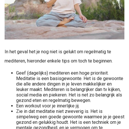
In het geval het je nog niet is gelukt om regelmatig te
mediteren, hieronder enkele tips om toch te beginnen.
Geef (dagelijks) mediteren een hoge prioriteit.
Meditatie is een basisgewoonte. Het is de gewoonte
die alle andere dingen in je leven makkelijker en
leuker maakt. Mediteren is belangrijker dan tv kijken,
social media en piekeren. Het is net zo belangrijk als
gezond eten en regelmatig bewegen.
Een workout voor je innerlijke jij.
Zie in dat meditatie niet zweverig is. Het is
simpelweg een goede gewoonte waarmee je je geest
gezond en gelukkig houdt. Het is een techniek om je
mentale gezondheid, en je vermogen om te