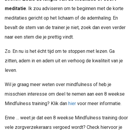
meditatie
. Ik zou adviseren om te beginnen met de korte
meditaties gericht op het lichaam of de ademhaling. En
bevalt de stem van de trainer je niet, zoek dan even verder
naar een stem die je prettig vindt.
Zo. En nu is het écht tijd om te stoppen met lezen. Ga
zitten, adem in en adem uit en verhoog de kwaliteit van je
leven.
Wil je graag meer weten over mindfulness of heb je
misschien interesse om deel te nemen aan een 8 weekse
Mindfulness training? Klik dan
hier
voor meer informatie.
Enne … weet je dat een 8 weekse Mindfulness training door
vele zorgverzekeraars vergoed wordt? Check hiervoor je