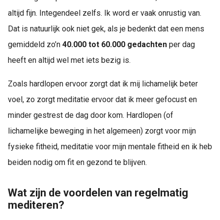
altijd fijn. Integendeel zelfs. Ik word er vaak onrustig van.
Dat is natuurlijk ook niet gek, als je bedenkt dat een mens
gemiddeld zo’n
40.000 tot 60.000 gedachten
per dag
heeft en altijd wel met iets bezig is.
Zoals hardlopen ervoor zorgt dat ik mij lichamelijk beter
voel, zo zorgt meditatie ervoor dat ik meer gefocust en
minder gestrest de dag door kom. Hardlopen (of
lichamelijke beweging in het algemeen) zorgt voor mijn
fysieke fitheid, meditatie voor mijn mentale fitheid en ik heb
beiden nodig om fit en gezond te blijven.
Wat zijn de voordelen van regelmatig
mediteren?