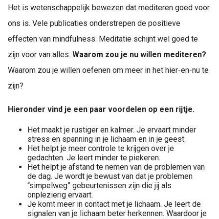
Het is wetenschappelijk bewezen dat mediteren goed voor
ons is. Vele publicaties onderstrepen de positieve
effecten van mindfulness. Meditatie schijnt wel goed te
zijn voor van alles.
Waarom zou je nu willen mediteren?
Waarom zou je willen oefenen om meer in het hier-en-nu te
zijn?
Hieronder vind je een paar voordelen op een rijtje.
Het maakt je rustiger en kalmer. Je ervaart minder
stress en spanning in je lichaam en in je geest.
Het helpt je meer controle te krijgen over je
gedachten. Je leert minder te piekeren.
Het helpt je afstand te nemen van de problemen van
de dag. Je wordt je bewust van dat je problemen
“simpelweg” gebeurtenissen zijn die jij als
onplezierig ervaart.
Je komt meer in contact met je lichaam. Je leert de
signalen van je lichaam beter herkennen. Waardoor je