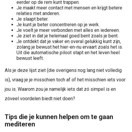
eerder op de rem kunt trappen.
Je maakt meer contact met mensen en krijgt betere
relaties met anderen.
Je slaapt beter.
Je kunt je beter concentreren op je werk.
Je voelt je meer verbonden met alles en iedereen.
Je ziet in dat je helemaal goed bent zoals je bent.
Je ontdekt dat je vaker en overal gelukkig kunt zijn,
zolang je bewust het hier-en-nu ervaart zoals het is.
Uit die automatische piloot stapt en het leven heel
bewust leeft.
Als je deze lijst ziet (die overigens nog lang niet volledig
is), vraag je je misschien toch af of het misschien iets voor
jou is. Waarom zou je namelijk iets dat zó simpel is en
zóveel voordelen biedt niet doen?
Tips die je kunnen helpen om te gaan
mediteren