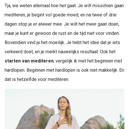
Tja, we weten allemaal hoe het gaat. Je wilt misschien gaan
mediteren, je begint vol goede moed, en na twee of drie
dagen stop je er alweer mee. Je wilt het meer gaan doen,
maar je kunt er gewoon de rust en de tijd niet voor vinden.
Bovendien vind je het moeilijk. Je hebt het idee dat je iets
verkeerd doet, en je merkt nauwelijks resultaat. Ook het
starten van mediteren
, vergelijk ik met het beginnen met
hardlopen. Beginnen met hardlopen is ook niet makkelijk. En
dat is hetzelfde voor mediteren.