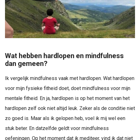
Wat hebben hardlopen en mindfulness
dan gemeen?
Ik vergelijk mindfulness vaak met hardlopen. Wat hardlopen
voor mijn fysieke fitheid doet, doet mindfulness voor mijn
mentale fitheid. En ja, hardlopen is op het moment van het
hardlopen zelf ook niet altijd leuk. Zeker als de conditie niet
zo goed is. Maar als ik gelopen heb, voel ik mij wel een
stuk beter. En datzelfde geldt voor mindfulness
oefeningen. Op het moment dat ik mediteer, vind ik dat niet