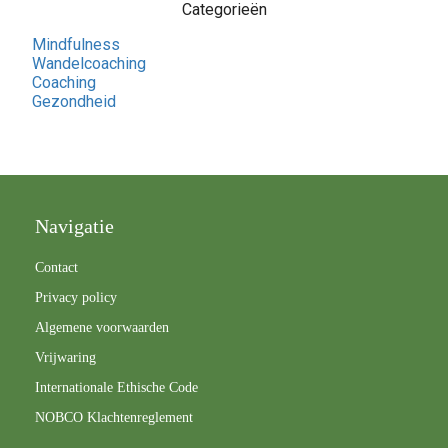
Categorieën
Mindfulness
Wandelcoaching
Coaching
Gezondheid
Navigatie
Contact
Privacy policy
Algemene voorwaarden
Vrijwaring
Internationale Ethische Code
NOBCO Klachtenreglement