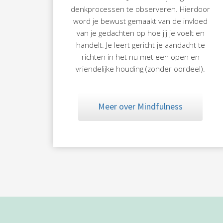
denkprocessen te observeren. Hierdoor
word je bewust gemaakt van de invloed
van je gedachten op hoe jij je voelt en
handelt. Je leert gericht je aandacht te
richten in het nu met een open en
vriendelijke houding (zonder oordeel).
Meer over Mindfulness