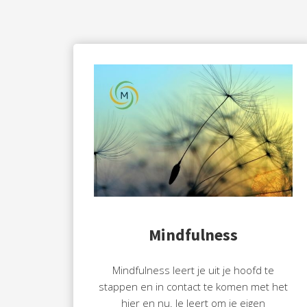
Mindfulness
Mindfulness leert je uit je hoofd te
stappen en in contact te komen met het
hier en nu. Je leert om je eigen