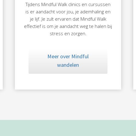
Tijdens Mindful Walk clinics en cursussen
is er aandacht voor jou, je ademhaling en
je lijf. Je zult ervaren dat Mindful Walk
effectief is om je aandacht weg te halen bij
stress en zorgen.
Meer over Mindful
wandelen