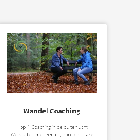
Wandel Coaching
1-op-1 Coaching in de buitenlucht
We starten met een uitgebreide intake