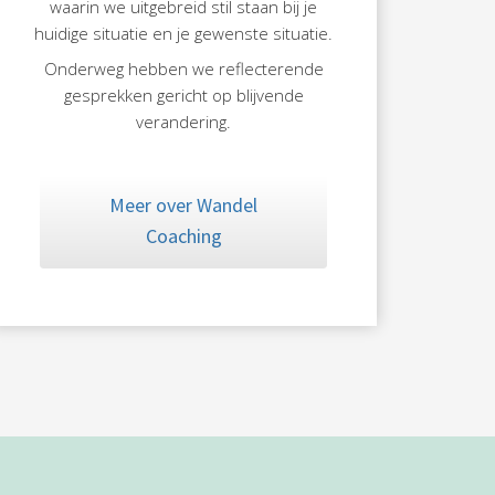
waarin we uitgebreid stil staan bij je
huidige situatie en je gewenste situatie.
Onderweg hebben we reflecterende
gesprekken gericht op blijvende
verandering.
Meer over Wandel
Coaching