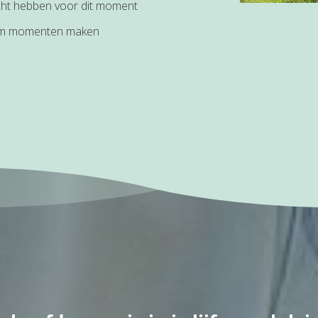
dacht hebben voor dit moment
eum momenten maken