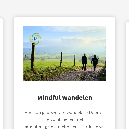
Mindful wandelen
Hoe kun je bewuster wandelen? Door dit
te combineren met
ademhalingstechnieken en mindfulness.